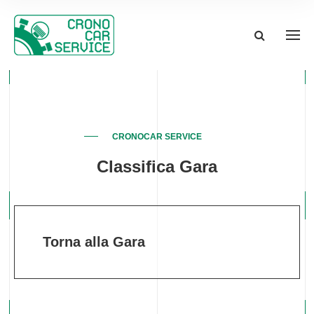
CRONOCAR SERVICE
Classifica Gara
Torna alla Gara