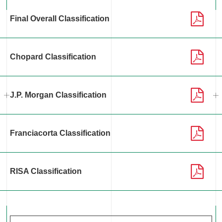
Final Overall Classification
Chopard Classification
J.P. Morgan Classification
Franciacorta Classification
RISA Classification