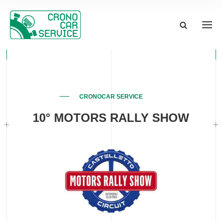
CRONOCAR SERVICE
10° MOTORS RALLY SHOW