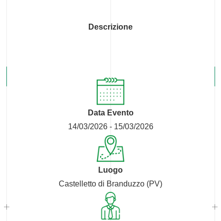
Descrizione
Data Evento
14/03/2026 - 15/03/2026
Luogo
Castelletto di Branduzzo (PV)