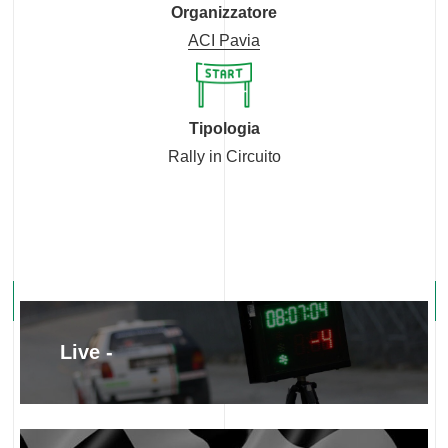
Organizzatore
ACI Pavia
Tipologia
Rally in Circuito
Live -