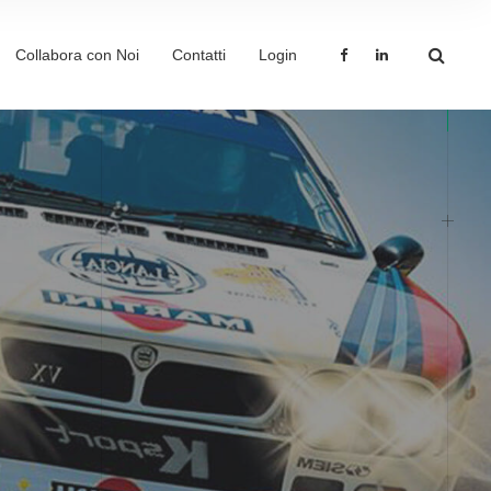
Collabora con Noi
Contatti
Login