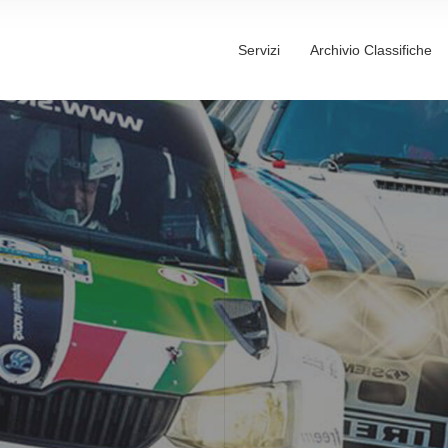
Servizi
Archivio Classifiche