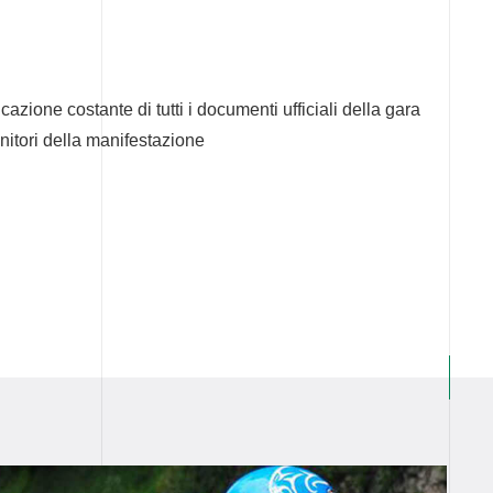
cazione costante di tutti i documenti ufficiali della gara
nitori della manifestazione