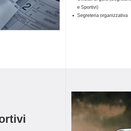
e Sportivi)
Segreteria organizzativa
rtivi