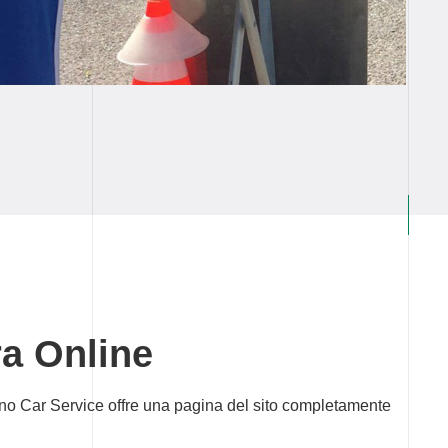
ra Online
no Car Service offre una pagina del sito completamente