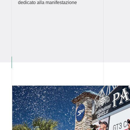
dedicato alla manifestazione