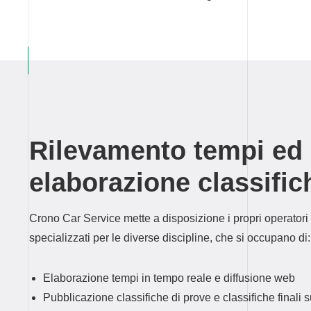
Rilevamento tempi ed
elaborazione classific
Crono Car Service mette a disposizione i propri operatori
specializzati per le diverse discipline, che si occupano di:
Elaborazione tempi in tempo reale e diffusione web
Pubblicazione classifiche di prove e classifiche finali s