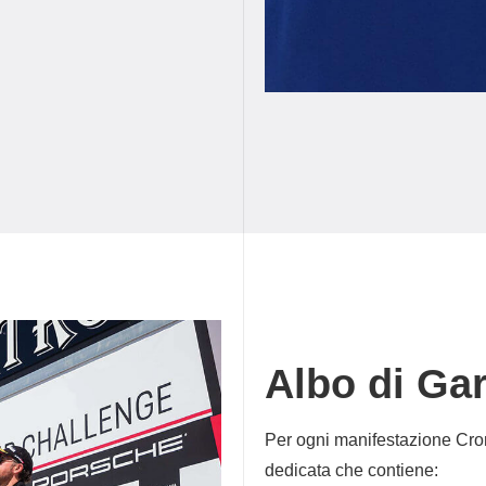
Albo di Ga
Per ogni manifestazione Cro
dedicata che contiene: