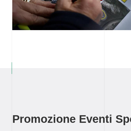
Promozione Eventi Spo