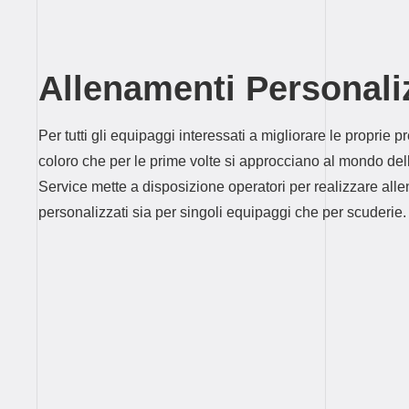
Allenamenti Personali
Per tutti gli equipaggi interessati a migliorare le proprie p
coloro che per le prime volte si approcciano al mondo del
Service mette a disposizione operatori per realizzare alle
personalizzati sia per singoli equipaggi che per scuderie.