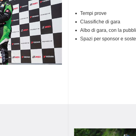
Tempi prove
Classifiche di gara
Albo di gara, con la pubbli
Spazi per sponsor e soste