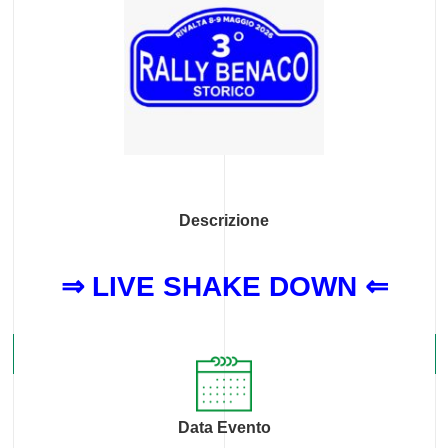
Descrizione
⇒ LIVE SHAKE DOWN ⇐
Data Evento