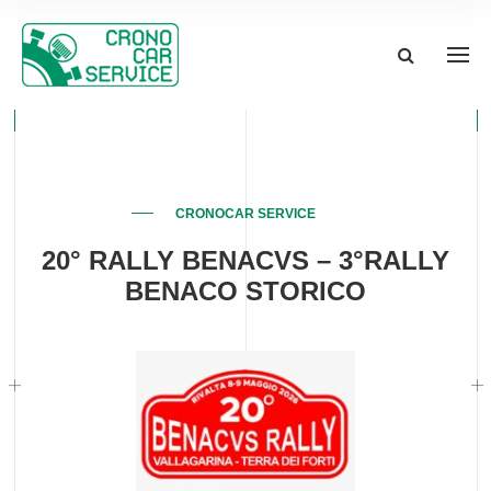
CRONOCAR SERVICE
20° RALLY BENACVS – 3°RALLY
BENACO STORICO