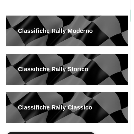
Classifiche Rally Moderno
Classifiche Rally Storico
Classifiche Rally Classico