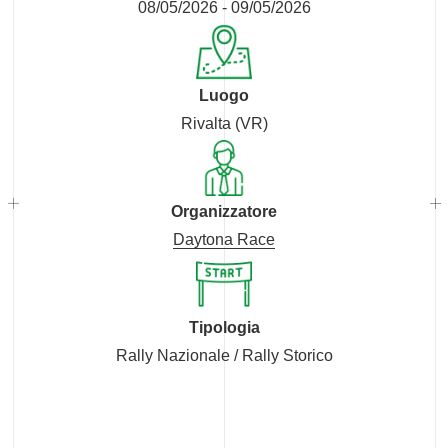
08/05/2026 - 09/05/2026
Luogo
Rivalta (VR)
Organizzatore
Daytona Race
Tipologia
Rally Nazionale / Rally Storico