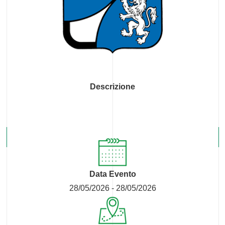
Descrizione
Data Evento
28/05/2026 - 28/05/2026