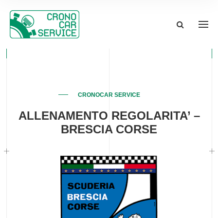
CRONOCAR SERVICE
ALLENAMENTO REGOLARITA’ –
BRESCIA CORSE