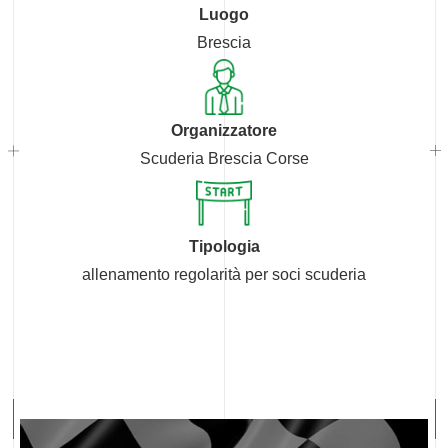
Luogo
Brescia
Organizzatore
Scuderia Brescia Corse
Tipologia
allenamento regolarità per soci scuderia