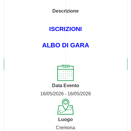
Descrizione
ISCRIZIONI
ALBO DI GARA
Data Evento
16/05/2026 - 16/05/2026
Luogo
Cremona