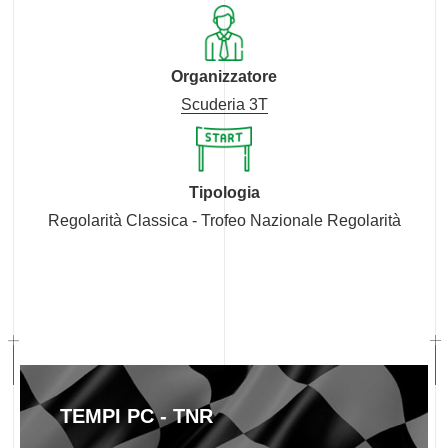
Organizzatore
Scuderia 3T
Tipologia
Regolarità Classica - Trofeo Nazionale Regolarità
TEMPI PC - TNR