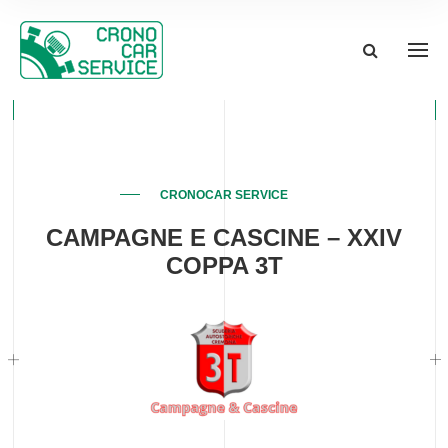
CRONOCAR SERVICE
CAMPAGNE E CASCINE – XXIV
COPPA 3T