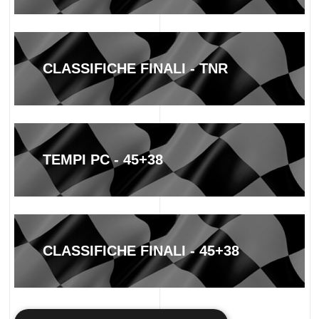
CLASSIFICHE FINALI - TNR
TEMPI PC - 45+38
CLASSIFICHE FINALI - 45+38