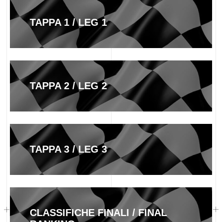
TAPPA 1 / LEG 1
TAPPA 2 / LEG 2
TAPPA 3 / LEG 3
CLASSIFICHE FINALI / FINAL