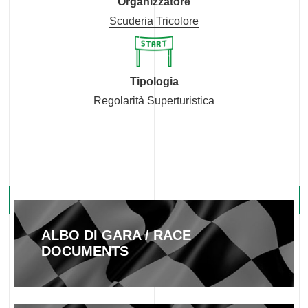
Organizzatore
Scuderia Tricolore
Tipologia
Regolarità Superturistica
ALBO DI GARA / RACE
DOCUMENTS