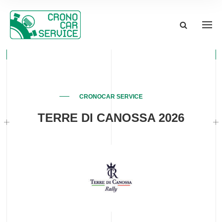
CRONOCAR SERVICE
TERRE DI CANOSSA 2026