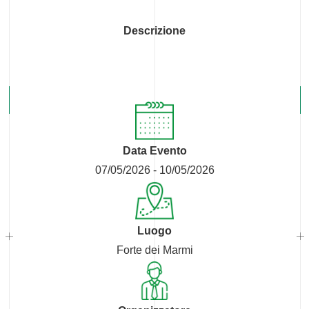
Descrizione
Data Evento
07/05/2026 - 10/05/2026
Luogo
Forte dei Marmi