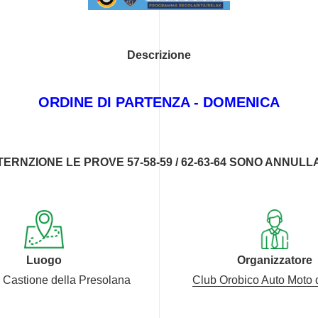
Descrizione
ORDINE DI PARTENZA - DOMENICA
TERNZIONE LE PROVE 57-58-59 / 62-63-64 SONO ANNULL
Luogo
Organizzatore
- Castione della Presolana
Club Orobico Auto Moto