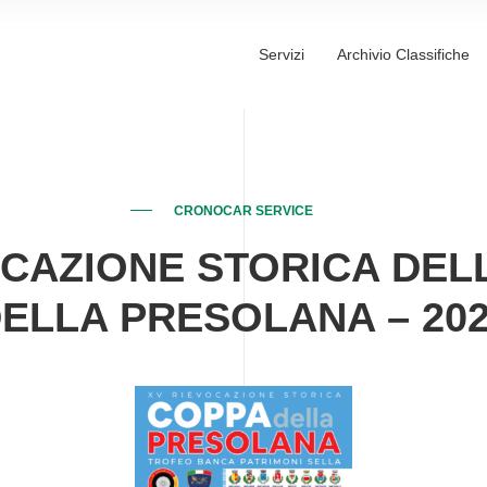
Servizi
Archivio Classifiche
CRONOCAR SERVICE
OCAZIONE STORICA DEL
ELLA PRESOLANA – 20