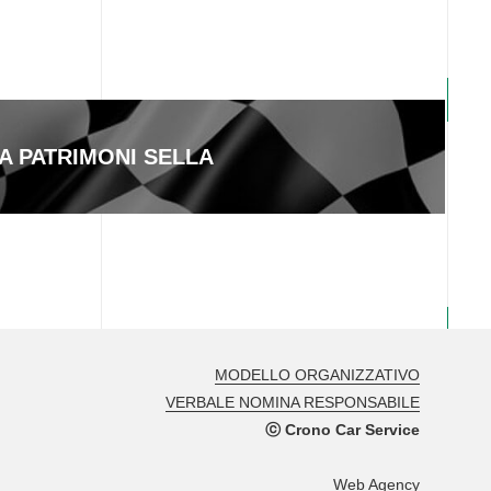
A PATRIMONI SELLA
MODELLO ORGANIZZATIVO
VERBALE NOMINA RESPONSABILE
ⓒ Crono Car Service
Web Agency