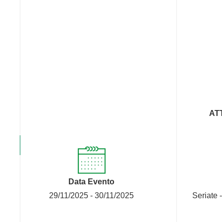
AT
Data Evento
29/11/2025 - 30/11/2025
Seriate 